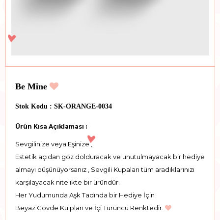
Be Mine
Stok Kodu : SK-ORANGE-0034
Ürün Kısa Açıklaması :
Sevgilinize veya Eşinize ,
Estetik açıdan göz dolduracak ve unutulmayacak bir hediye
almayı düşünüyorsanız , Sevgili Kupaları tüm aradıklarınızı
karşılayacak nitelikte bir üründür.
Her Yudumunda Aşk Tadında bir Hediye İçin
Beyaz Gövde Kulpları ve İçi Turuncu Renktedir.