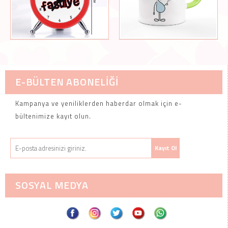
E-BÜLTEN ABONELİĞİ
Kampanya ve yeniliklerden haberdar olmak için e-
bültenimize kayıt olun.
SOSYAL MEDYA