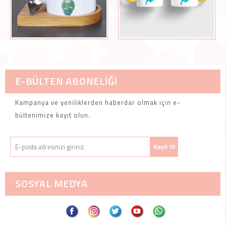
E-BÜLTEN ABONELİĞİ
Kampanya ve yeniliklerden haberdar olmak için e-
bültenimize kayıt olun.
SOSYAL MEDYA